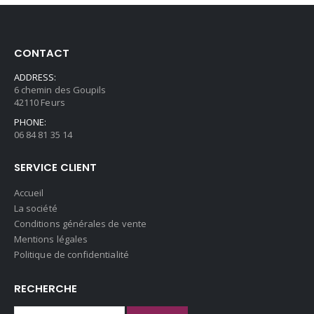
CONTACT
ADDRESS:
6 chemin des Goupils
42110 Feurs
PHONE:
06 84 81 35 14
SERVICE CLIENT
Accueil
La société
Conditions générales de vente
Mentions légales
Politique de confidentialité
RECHERCHE