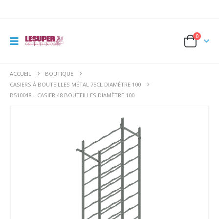
0
ACCUEIL
BOUTIQUE
CASIERS À BOUTEILLES MÉTAL 75CL DIAMÈTRE 100
B510048 – CASIER 48 BOUTEILLES DIAMÈTRE 100