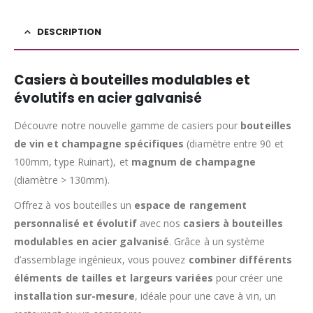
DESCRIPTION
Casiers à bouteilles modulables et
évolutifs en acier galvanisé
Découvre notre nouvelle gamme de casiers pour
bouteilles
de vin et champagne spécifiques
(diamètre entre 90 et
100mm, type Ruinart), et
magnum de champagne
(diamètre > 130mm).
Offrez à vos bouteilles un
espace de rangement
personnalisé et évolutif
avec nos
casiers à bouteilles
modulables en acier galvanisé
. Grâce à un système
d’assemblage ingénieux, vous pouvez
combiner différents
éléments de tailles et largeurs variées
pour créer une
installation sur-mesure
, idéale pour une cave à vin, un