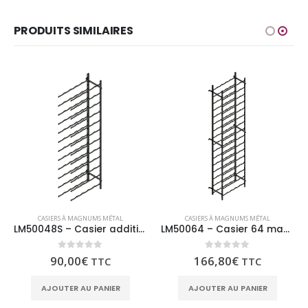
PRODUITS SIMILAIRES
CASIERS À MAGNUMS MÉTAL
CASIERS À MAGNUMS MÉTAL
LM50048S – Casier additionnel 48 magnums
LM50064 – Casier 64 magnums
0
sur 5
0
sur 5
90,00
€
166,80
€
TTC
TTC
AJOUTER AU PANIER
AJOUTER AU PANIER