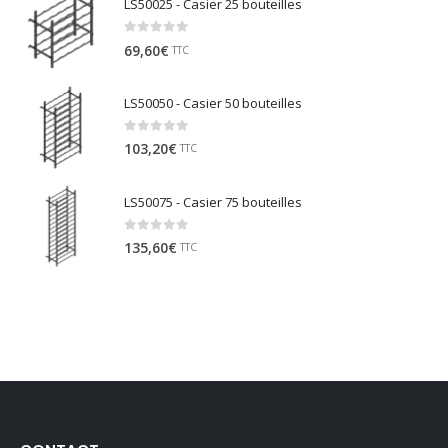
LS50025 - Casier 25 bouteilles
0
sur 5
69,60
€
TTC
LS50050 - Casier 50 bouteilles
0
sur 5
103,20
€
TTC
LS50075 - Casier 75 bouteilles
0
sur 5
135,60
€
TTC