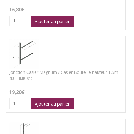
16,80
€
Ajouter au panier
Jonction Casier Magnum / Casier Bouteille hauteur 1,5m
SKU: LJMB1500
19,20
€
Ajouter au panier