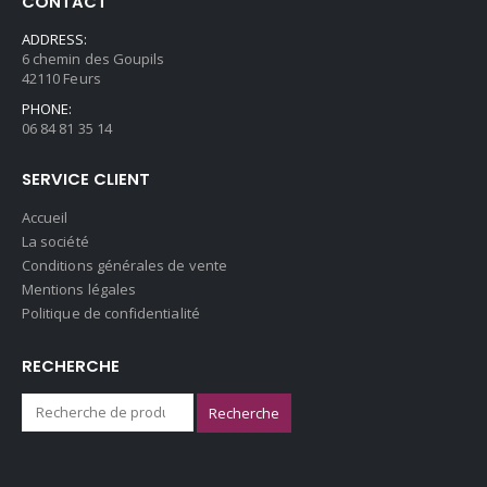
CONTACT
ADDRESS:
6 chemin des Goupils
42110 Feurs
PHONE:
06 84 81 35 14
SERVICE CLIENT
Accueil
La société
Conditions générales de vente
Mentions légales
Politique de confidentialité
RECHERCHE
Recherche