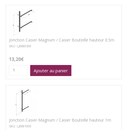
Jonction Casier Magnum / Casier Bouteille hauteur 0.5m
SKU: LJMB0500
13,20
€
Ajouter au panier
Jonction Casier Magnum / Casier Bouteille hauteur 1m
SKU: LJMB1000