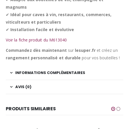
magnums
✔
Idéal pour caves à vin, restaurants, commerces,
viticulteurs et particuliers
✔
Installation facile et évolutive
Voir la fiche produit du M613040
Commandez dès maintenant
sur
lesuper.fr
et créez un
rangement personnalisé et durable
pour vos bouteilles !
INFORMATIONS COMPLÉMENTAIRES
AVIS (0)
PRODUITS SIMILAIRES