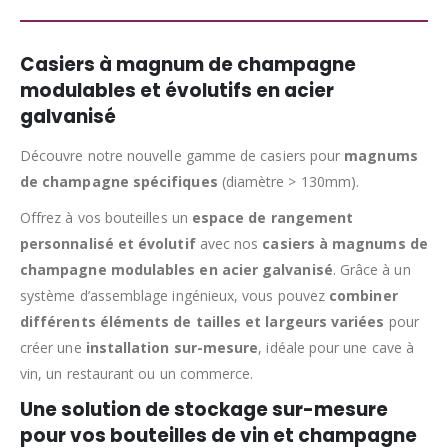
Casiers à magnum de champagne
modulables et évolutifs en acier
galvanisé
Découvre notre nouvelle gamme de casiers pour
magnums
de champagne spécifiques
(diamètre > 130mm).
Offrez à vos bouteilles un
espace de rangement
personnalisé et évolutif
avec nos
casiers à magnums de
champagne modulables en acier galvanisé
. Grâce à un
système d’assemblage ingénieux, vous pouvez
combiner
différents éléments de tailles et largeurs variées
pour
créer une
installation sur-mesure
, idéale pour une cave à
vin, un restaurant ou un commerce.
Une solution de stockage sur-mesure
pour vos bouteilles de vin et champagne