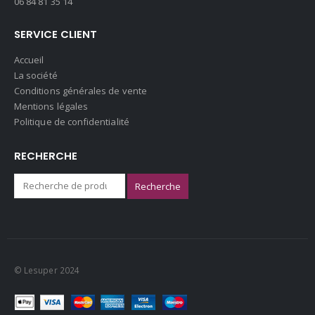
06 84 81 35 14
SERVICE CLIENT
Accueil
La société
Conditions générales de vente
Mentions légales
Politique de confidentialité
RECHERCHE
Recherche
© Lesuper 2024