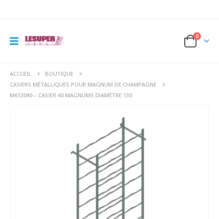
0
ACCUEIL
BOUTIQUE
CASIERS MÉTALLIQUES POUR MAGNUM DE CHAMPAGNE
M613040 – CASIER 40 MAGNUMS DIAMÈTRE 130